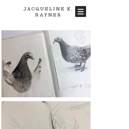
JACQUELINE K.
RAYNER